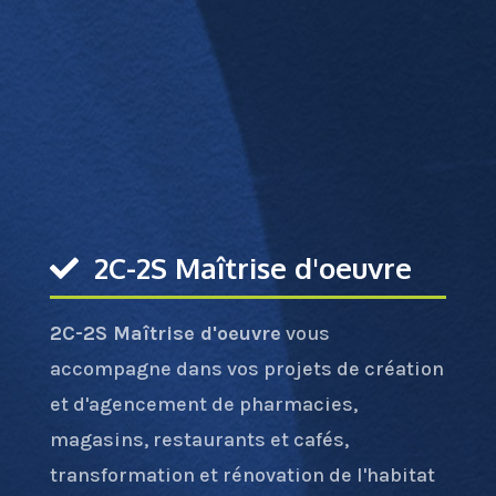
2C-2S Maîtrise d'oeuvre
2C-2S Maîtrise d'oeuvre
vous
accompagne dans vos projets de création
et d'agencement de pharmacies,
magasins, restaurants et cafés,
transformation et rénovation de l'habitat