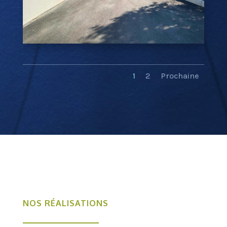
1
2
Prochaine
NOS RÉALISATIONS