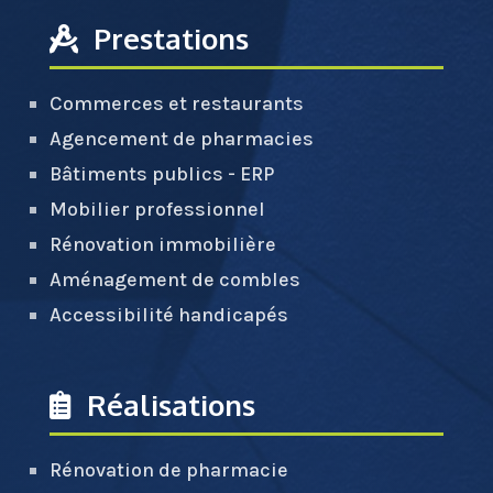
Prestations
Commerces et restaurants
Agencement de pharmacies
Bâtiments publics - ERP
Mobilier professionnel
Rénovation immobilière
Aménagement de combles
Accessibilité handicapés
Réalisations
Rénovation de pharmacie