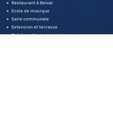
Restaurant à Belval
Ecole de musique
Salle communale
Extension et terrasse
Création d'appartements