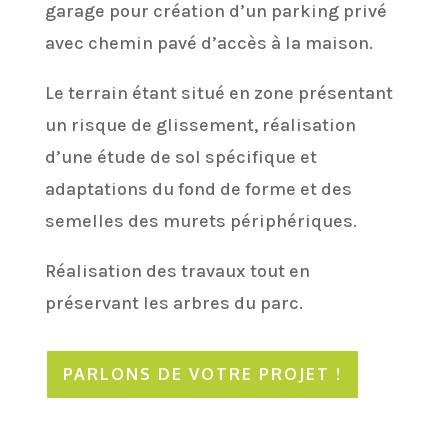
garage pour création d’un parking privé
avec chemin pavé d’accès à la maison.
Le terrain étant situé en zone présentant
un risque de glissement, réalisation
d’une étude de sol spécifique et
adaptations du fond de forme et des
semelles des murets périphériques.
Réalisation des travaux tout en
préservant les arbres du parc.
PARLONS DE VOTRE PROJET !