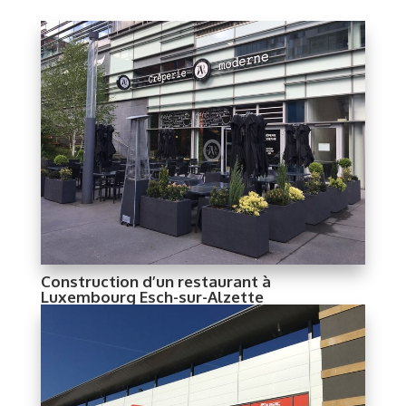
Construction d’un restaurant à
Luxembourg Esch-sur-Alzette