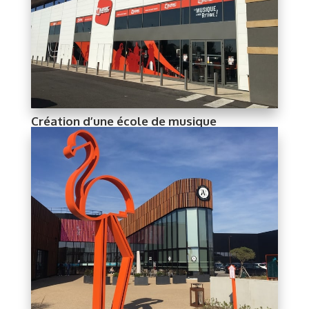
Création d’une école de musique