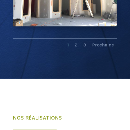
1
2
3
Prochaine
NOS RÉALISATIONS