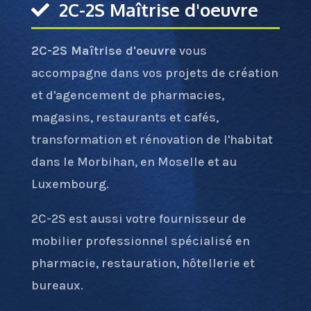
2C-2S Maîtrise d'oeuvre
2C-2S Maîtrise d'oeuvre
vous
accompagne dans vos projets de création
et d'agencement de pharmacies,
magasins, restaurants et cafés,
transformation et rénovation de l'habitat
dans le Morbihan, en Moselle et au
Luxembourg.
2C-2S est aussi votre fournisseur de
mobilier professionnel spécialisé en
pharmacie, restauration, hôtellerie et
bureaux.