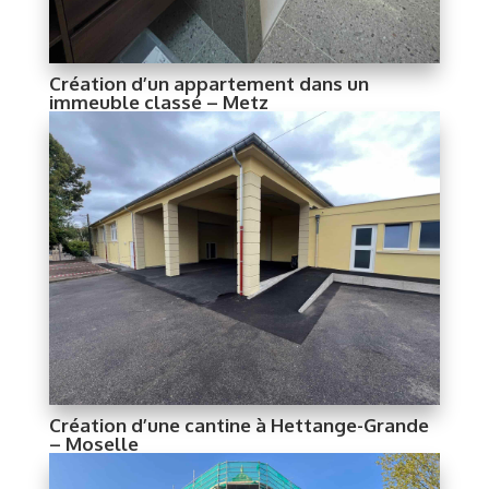
Création d’un appartement dans un
immeuble classé – Metz
Création d’une cantine à Hettange-Grande
– Moselle