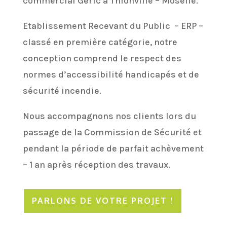
commercial Géric à Thionville – Moselle.
Etablissement Recevant du Public – ERP –
classé en première catégorie, notre
conception comprend le respect des
normes d’accessibilité handicapés et de
sécurité incendie.
Nous accompagnons nos clients lors du
passage de la Commission de Sécurité et
pendant la période de parfait achèvement
– 1 an après réception des travaux.
PARLONS DE VOTRE PROJET !