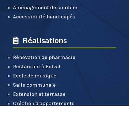
Aménagement de combles
Accessibilité handicapés
Réalisations
Rénovation de pharmacie
Restaurant à Belval
Ecole de musique
Salle communale
Extension et terrasse
Création d'appartements