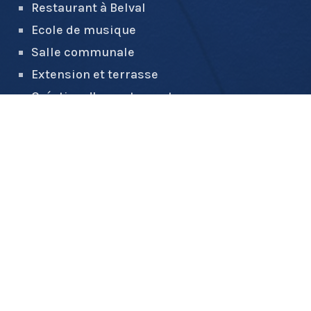
Restaurant à Belval
Ecole de musique
Salle communale
Extension et terrasse
Création d'appartements