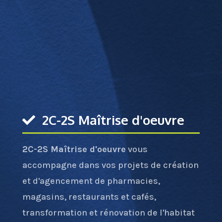
2C-2S Maîtrise d'oeuvre
2C-2S Maîtrise d'oeuvre
vous
accompagne dans vos projets de création
et d'agencement de pharmacies,
magasins, restaurants et cafés,
transformation et rénovation de l'habitat