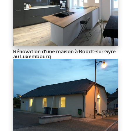
Rénovation d’une maison à Roodt-sur-Syre
au Luxembourg