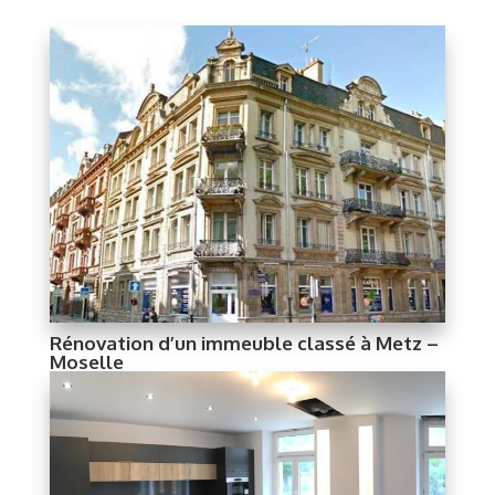
Rénovation d’un immeuble classé à Metz –
Moselle