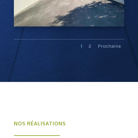
1
2
Prochaine
NOS RÉALISATIONS