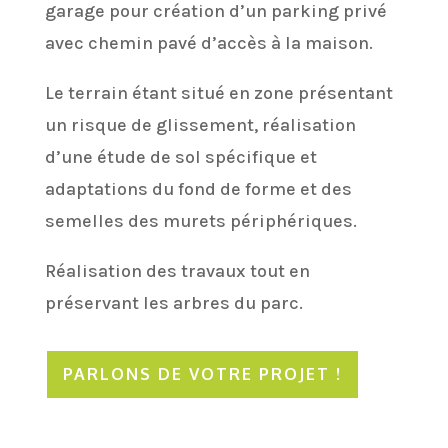
garage pour création d’un parking privé
avec chemin pavé d’accès à la maison.
Le terrain étant situé en zone présentant
un risque de glissement, réalisation
d’une étude de sol spécifique et
adaptations du fond de forme et des
semelles des murets périphériques.
Réalisation des travaux tout en
préservant les arbres du parc.
PARLONS DE VOTRE PROJET !