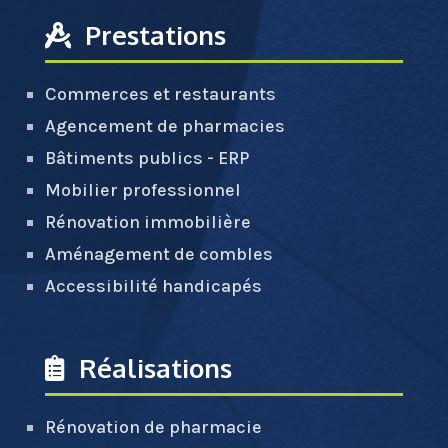
Prestations
Commerces et restaurants
Agencement de pharmacies
Bâtiments publics - ERP
Mobilier professionnel
Rénovation immobilière
Aménagement de combles
Accessibilité handicapés
Réalisations
Rénovation de pharmacie