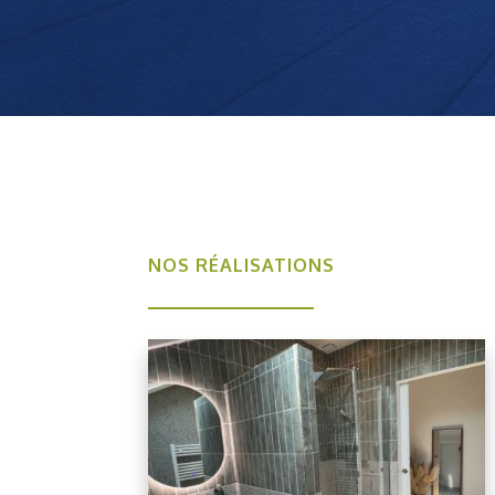
NOS RÉALISATIONS