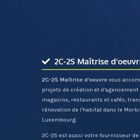
2C-2S Maîtrise d'oeuv
2C-2S Maîtrise d'oeuvre
vous accom
projets de création et d'agencement
magasins, restaurants et cafés, tran
rénovation de l'habitat dans le Morb
Luxembourg.
2C-2S est aussi votre fournisseur de