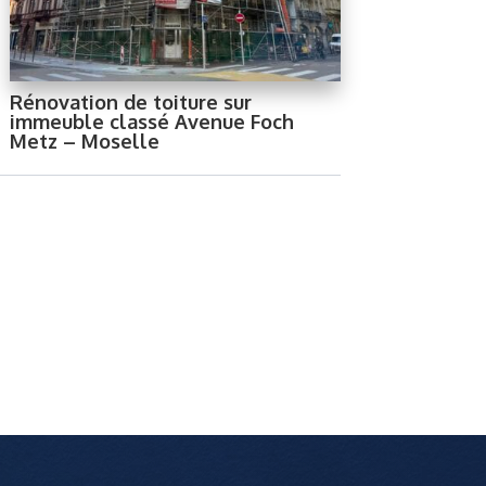
Rénovation de toiture sur
immeuble classé Avenue Foch
Metz – Moselle