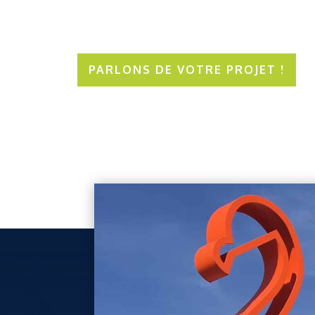
PARLONS DE VOTRE PROJET !