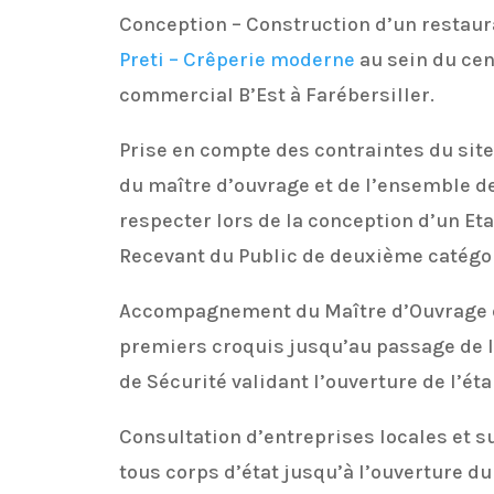
Conception – Construction d’un restaur
Preti – Crêperie moderne
au sein du cen
commercial B’Est à Farébersiller.
Prise en compte des contraintes du site
du maître d’ouvrage et de l’ensemble d
respecter lors de la conception d’un E
Recevant du Public de deuxième catégor
Accompagnement du Maître d’Ouvrage 
premiers croquis jusqu’au passage de
de Sécurité validant l’ouverture de l’ét
Consultation d’entreprises locales et s
tous corps d’état jusqu’à l’ouverture du