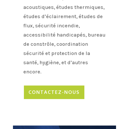
acoustiques, études thermiques,
études d’éclairement, études de
flux, sécurité incendie,
accessibilité handicapés, bureau
de constrôle, coordination
sécurité et protection de la
santé, hygiène, et d’autres
encore.
CONTACTEZ-NOUS