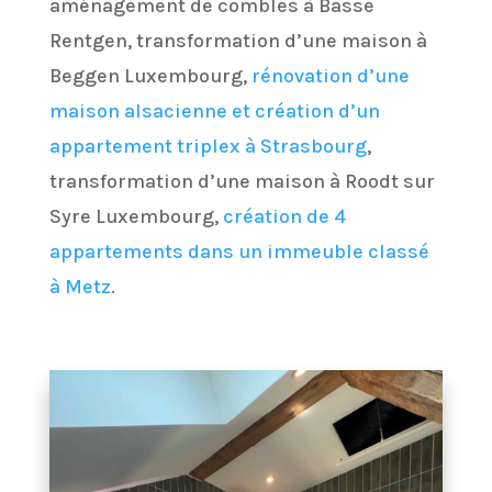
aménagement de combles à Basse
Rentgen, transformation d’une maison à
Beggen Luxembourg,
rénovation d’une
maison alsacienne et création d’un
appartement triplex à Strasbourg
,
transformation d’une maison à Roodt sur
Syre Luxembourg,
création de 4
appartements dans un immeuble classé
à Metz
.