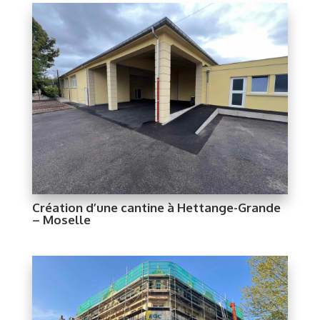
Création d’une cantine à Hettange-Grande
– Moselle