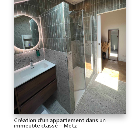
Création d’un appartement dans un
immeuble classé – Metz