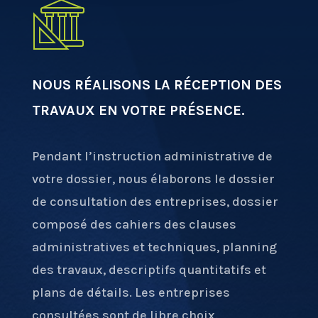
NOUS RÉALISONS LA RÉCEPTION DES
TRAVAUX EN VOTRE PRÉSENCE
.
Pendant l’instruction administrative de
votre dossier, nous élaborons le dossier
de consultation des entreprises, dossier
composé des cahiers des clauses
administratives et techniques, planning
des travaux, descriptifs quantitatifs et
plans de détails. Les entreprises
consultées sont de libre choix.