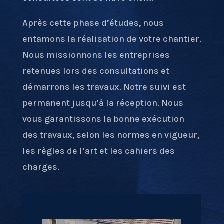
Après cette phase d’études, nous
entamons la réalisation de votre chantier.
Nous missionnons les entreprises
retenues lors des consultations et
démarrons les travaux. Notre suivi est
permanent jusqu’à la réception. Nous
vous garantissons la bonne exécution
des travaux, selon les normes en vigueur,
les règles de l’art et les cahiers des
charges.