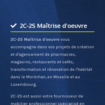
2C-2S Maîtrise d'oeuvre
2C-2S Maîtrise d'oeuvre
vous
accompagne dans vos projets de création
et d'agencement de pharmacies,
magasins, restaurants et cafés,
transformation et rénovation de l'habitat
dans le Morbihan, en Moselle et au
Luxembourg.
2C-2S est aussi votre fournisseur de
mobilier professionnel spécialisé en