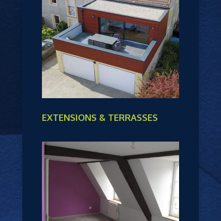
EXTENSIONS & TERRASSES