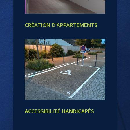
CRÉATION D'APPARTEMENTS
ACCESSIBILITÉ HANDICAPÉS