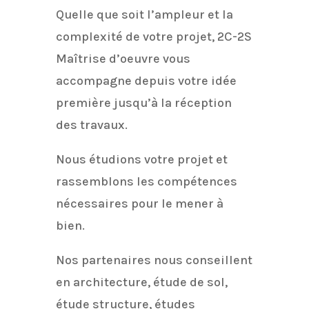
Quelle que soit l’ampleur et la
complexité de votre projet, 2C-2S
Maîtrise d’oeuvre vous
accompagne depuis votre idée
première jusqu’à la réception
des travaux.
Nous étudions votre projet et
rassemblons les compétences
nécessaires pour le mener à
bien.
Nos partenaires nous conseillent
en architecture, étude de sol,
étude structure, études