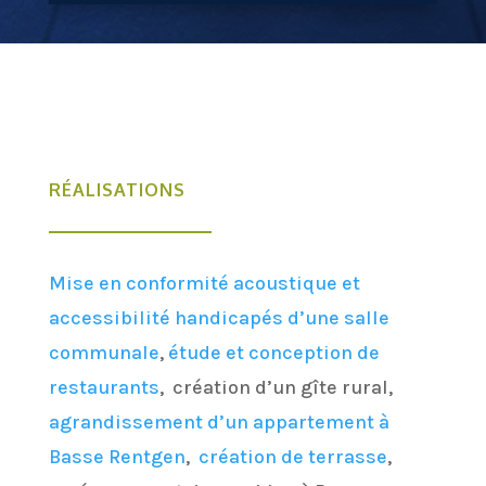
RÉALISATIONS
Mise en conformité acoustique et
accessibilité handicapés d’une salle
communale
,
étude et conception de
restaurants
, création d’un gîte rural,
agrandissement d’un appartement à
Basse Rentgen
,
création de terrasse
,