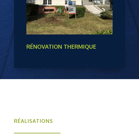
RÉNOVATION THERMIQUE
RÉALISATIONS