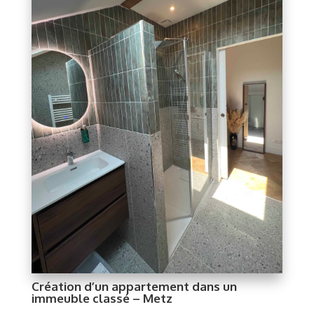
Création d’un appartement dans un
immeuble classé – Metz