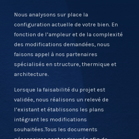
Nous analysons sur place la
configuration actuelle de votre bien. En
fonction de l’ampleur et de la complexité
des modifications demandées, nous
faisons appel à nos partenaires
spécialisés en structure, thermique et
architecture.
Lorsque la faisabilité du projet est
validée, nous réalisons un relevé de
l’existant et établissons les plans
intégrant les modifications
souhaitées.Tous les documents