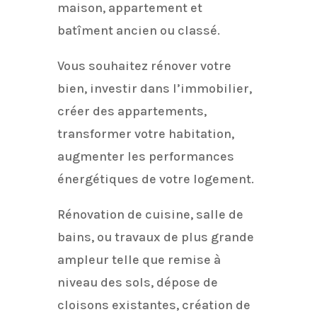
maison, appartement et
batîment ancien ou classé.
Vous souhaitez rénover votre
bien, investir dans l’immobilier,
créer des appartements,
transformer votre habitation,
augmenter les performances
énergétiques de votre logement.
Rénovation de cuisine, salle de
bains, ou travaux de plus grande
ampleur telle que remise à
niveau des sols, dépose de
cloisons existantes, création de