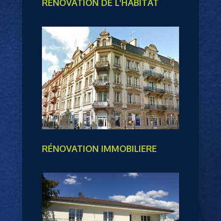
RÉNOVATION DE L'HABITAT
RÉNOVATION IMMOBILIERE