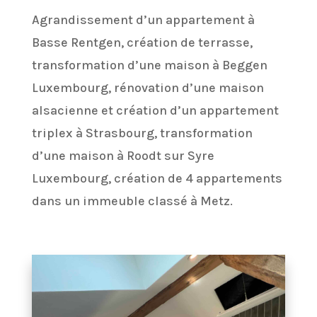
Agrandissement d’un appartement à
Basse Rentgen, création de terrasse,
transformation d’une maison à Beggen
Luxembourg, rénovation d’une maison
alsacienne et création d’un appartement
triplex à Strasbourg, transformation
d’une maison à Roodt sur Syre
Luxembourg, création de 4 appartements
dans un immeuble classé à Metz.