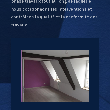
phase travaux tout au long de laquelle
nous coordonnons les interventions et
contrôlons la qualité et la conformité des
travaux.