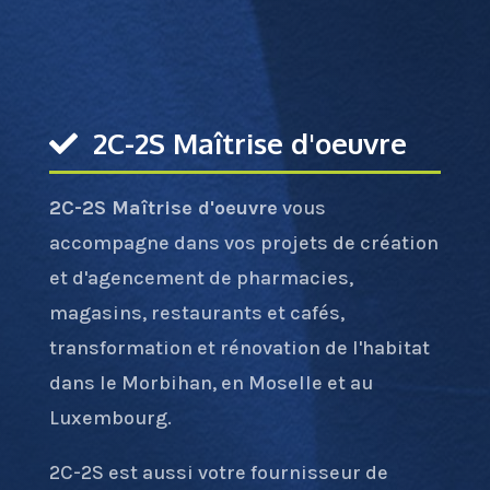
2C-2S Maîtrise d'oeuvre
2C-2S Maîtrise d'oeuvre
vous
accompagne dans vos projets de création
et d'agencement de pharmacies,
magasins, restaurants et cafés,
transformation et rénovation de l'habitat
dans le Morbihan, en Moselle et au
Luxembourg.
2C-2S est aussi votre fournisseur de