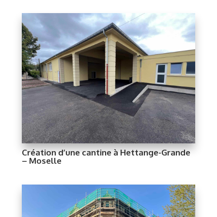
Création d’une cantine à Hettange-Grande
– Moselle