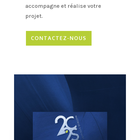
accompagne et réalise votre
projet.
CONTACTEZ-NOUS