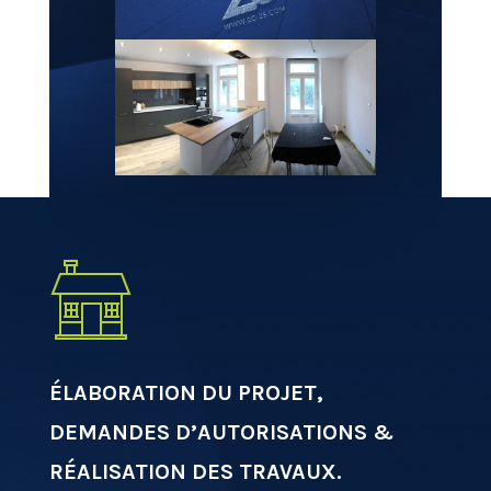
ÉLABORATION DU PROJET,
DEMANDES D’AUTORISATIONS &
RÉALISATION DES TRAVAUX.