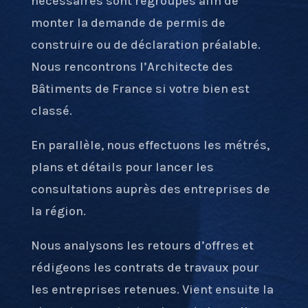
nécessaires sont regroupés afin de
monter la demande de permis de
construire ou de déclaration préalable.
Nous rencontrons l’Architecte des
Bâtiments de France si votre bien est
classé.
En parallèle, nous effectuons les métrés,
plans et détails pour lancer les
consultations auprès des entreprises de
la région.
Nous analysons les retours d’offres et
rédigeons les contrats de travaux pour
les entreprises retenues. Vient ensuite la