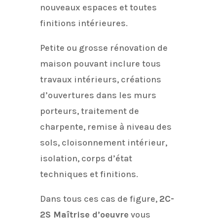
nouveaux espaces et toutes
finitions intérieures.
Petite ou grosse rénovation de
maison pouvant inclure tous
travaux intérieurs, créations
d’ouvertures dans les murs
porteurs, traitement de
charpente, remise à niveau des
sols, cloisonnement intérieur,
isolation, corps d’état
techniques et finitions.
Dans tous ces cas de figure,
2C-
2S Maîtrise d’oeuvre
vous