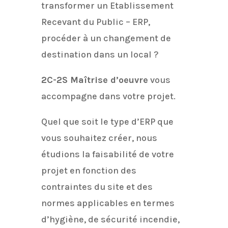
transformer un Etablissement
Recevant du Public – ERP,
procéder à un changement de
destination dans un local ?
2C-2S Maîtrise d’oeuvre
vous
accompagne dans votre projet.
Quel que soit le type d’ERP que
vous souhaitez créer, nous
étudions la faisabilité de votre
projet en fonction des
contraintes du site et des
normes applicables en termes
d’hygiène, de sécurité incendie,