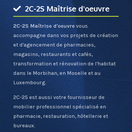
2C-2S Maîtrise d'oeuvre
2C-2S Maîtrise d'oeuvre
vous
accompagne dans vos projets de création
et d'agencement de pharmacies,
magasins, restaurants et cafés,
transformation et rénovation de l'habitat
dans le Morbihan, en Moselle et au
Luxembourg.
2C-2S est aussi votre fournisseur de
mobilier professionnel spécialisé en
pharmacie, restauration, hôtellerie et
bureaux.