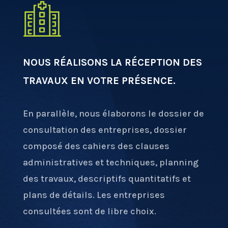
NOUS RÉALISONS LA RÉCEPTION DES
TRAVAUX EN VOTRE PRÉSENCE.
En parallèle, nous élaborons le dossier de
consultation des entreprises, dossier
composé des cahiers des clauses
administratives et techniques, planning
des travaux, descriptifs quantitatifs et
plans de détails. Les entreprises
consultées sont de libre choix.