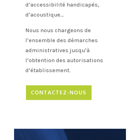
d’accessibilité handicapés,
d’acoustique…
Nous nous chargeons de
l’ensemble des démarches
administratives jusqu’à
l’obtention des autorisations
d’établissement.
CONTACTEZ-NOUS