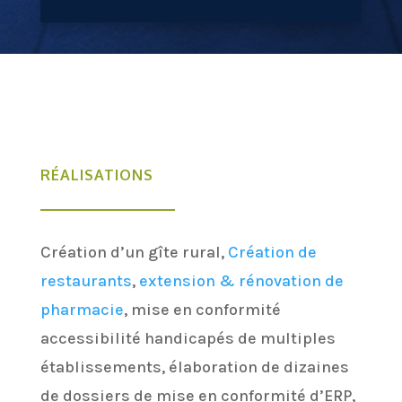
RÉALISATIONS
Création d’un gîte rural,
Création de
restaurants
,
extension & rénovation de
pharmacie
, mise en conformité
accessibilité handicapés de multiples
établissements, élaboration de dizaines
de dossiers de mise en conformité d’ERP,