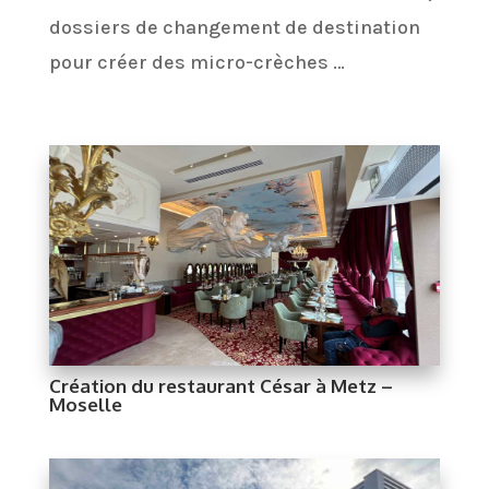
dossiers de changement de destination
pour créer des micro-crèches …
Création du restaurant César à Metz –
Moselle