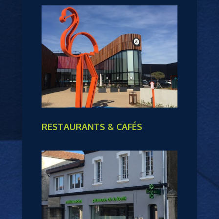
RESTAURANTS & CAFÉS