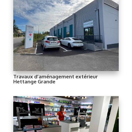
Travaux d’aménagement extérieur
Hettange Grande