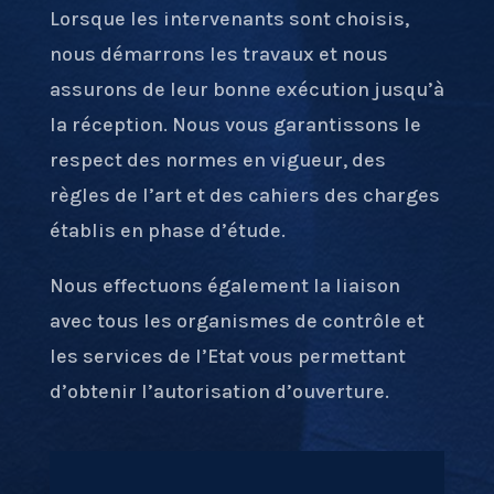
Lorsque les intervenants sont choisis,
nous démarrons les travaux et nous
assurons de leur bonne exécution jusqu’à
la réception. Nous vous garantissons le
respect des normes en vigueur, des
règles de l’art et des cahiers des charges
établis en phase d’étude.
Nous effectuons également la liaison
avec tous les organismes de contrôle et
les services de l’Etat vous permettant
d’obtenir l’autorisation d’ouverture.