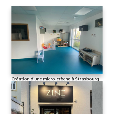
Création d’une micro-crèche à Strasbourg