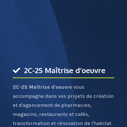
2C-2S Maîtrise d'oeuvre
2C-2S Maîtrise d'oeuvre
vous
accompagne dans vos projets de création
et d'agencement de pharmacies,
magasins, restaurants et cafés,
transformation et rénovation de l'habitat