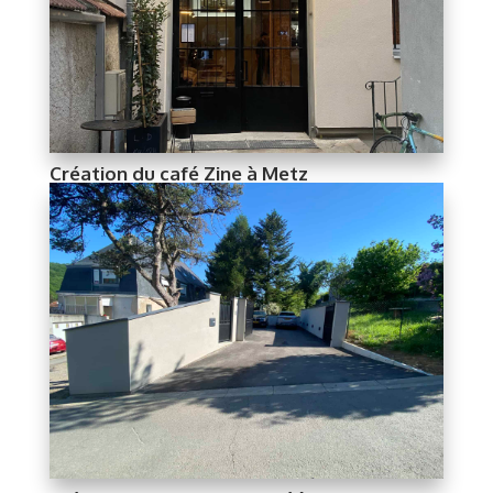
Création du café Zine à Metz