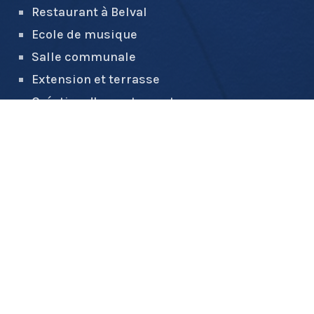
Restaurant à Belval
Ecole de musique
Salle communale
Extension et terrasse
Création d'appartements