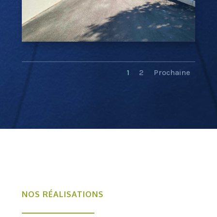
1
2
Prochaine
NOS RÉALISATIONS