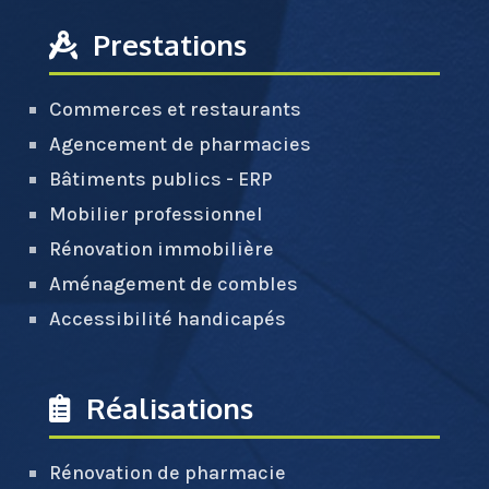
Prestations
Commerces et restaurants
Agencement de pharmacies
Bâtiments publics - ERP
Mobilier professionnel
Rénovation immobilière
Aménagement de combles
Accessibilité handicapés
Réalisations
Rénovation de pharmacie