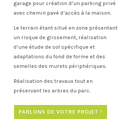
garage pour création d’un parking privé
avec chemin pavé d’accès à la maison.
Le terrain étant situé en zone présentant
un risque de glissement, réalisation
d’une étude de sol spécifique et
adaptations du fond de forme et des
semelles des murets périphériques.
Réalisation des travaux tout en
préservant les arbres du parc.
PARLONS DE VOTRE PROJET !