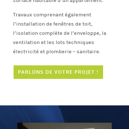
surface habitable d’un appartement.
Travaux comprenant également
l’installation de fenêtres de toit,
l’isolation complète de l’enveloppe, la
ventilation et les lots techniques
électricité et plomberie – sanitaire.
PARLONS DE VOTRE PROJET !