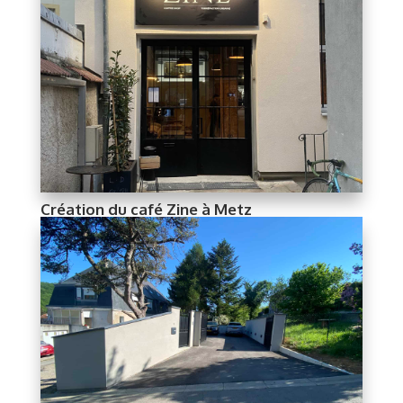
Création du café Zine à Metz