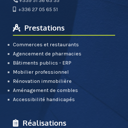
+339 51 36 63 35
+336 27 05 65 51
Prestations
Commerces et restaurants
Agencement de pharmacies
Bâtiments publics - ERP
Mobilier professionnel
Rénovation immobilière
Aménagement de combles
Accessibilité handicapés
Réalisations