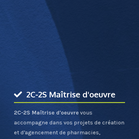
2C-2S Maîtrise d'oeuvre
2C-2S Maîtrise d'oeuvre
vous
accompagne dans vos projets de création
et d'agencement de pharmacies,