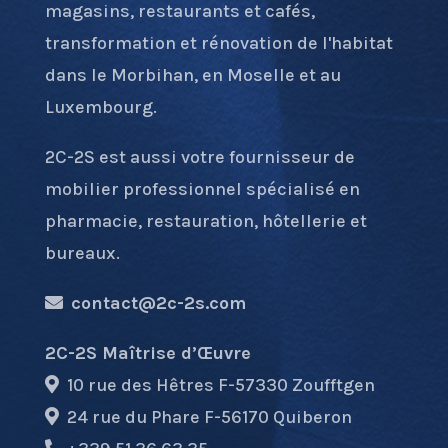
magasins, restaurants et cafés,
transformation et rénovation de l'habitat
dans le Morbihan, en Moselle et au
Luxembourg.
2C-2S est aussi votre fournisseur de
mobilier professionnel spécialisé en
pharmacie, restauration, hôtellerie et
bureaux.
contact@2c-2s.com
2C-2S Maîtrise d’Œuvre
10 rue des Hêtres F-57330 Zoufftgen
24 rue du Phare F-56170 Quiberon