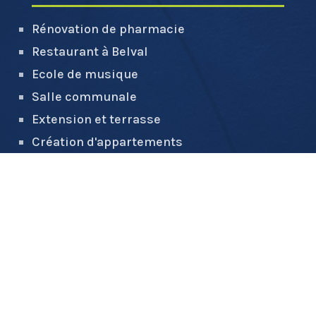
Rénovation de pharmacie
Restaurant à Belval
Ecole de musique
Salle communale
Extension et terrasse
Création d'appartements