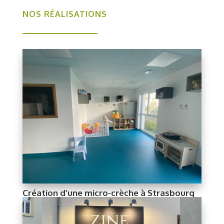
NOS RÉALISATIONS
Création d’une micro-crèche à Strasbourg