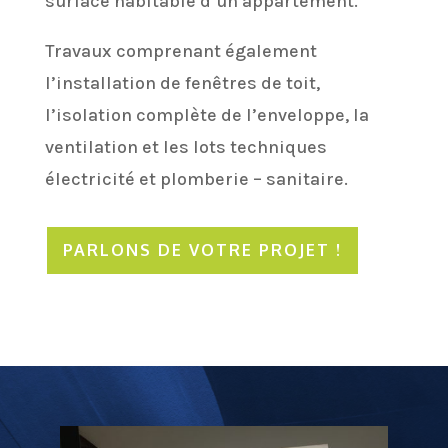
surface habitable d’un appartement.
Travaux comprenant également
l’installation de fenêtres de toit,
l’isolation complète de l’enveloppe, la
ventilation et les lots techniques
électricité et plomberie – sanitaire.
PARLONS DE VOTRE PROJET !