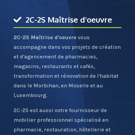
2C-2S Maîtrise d'oeuvre
2C-2S Maîtrise d'oeuvre
vous
accompagne dans vos projets de création
et d'agencement de pharmacies,
magasins, restaurants et cafés,
transformation et rénovation de l'habitat
dans le Morbihan, en Moselle et au
Luxembourg.
2C-2S est aussi votre fournisseur de
mobilier professionnel spécialisé en
pharmacie, restauration, hôtellerie et