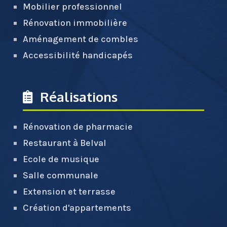
Mobilier professionnel
Rénovation immobilière
Aménagement de combles
Accessibilité handicapés
Réalisations
Rénovation de pharmacie
Restaurant à Belval
Ecole de musique
Salle communale
Extension et terrasse
Création d'appartements