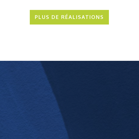
PLUS DE RÉALISATIONS