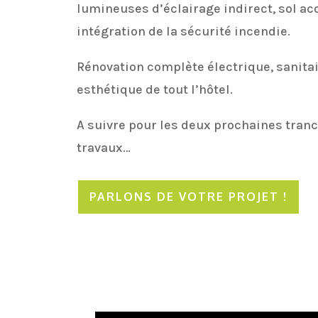
lumineuses d’éclairage indirect, sol ac
intégration de la sécurité incendie.
Rénovation complète électrique, sanitai
esthétique de tout l’hôtel.
A suivre pour les deux prochaines tran
travaux…
PARLONS DE VOTRE PROJET !