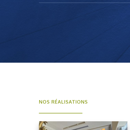
NOS RÉALISATIONS