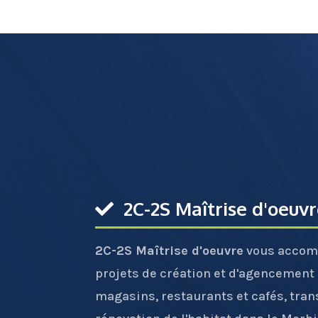
2C-2S Maîtrise d'oeuv
2C-2S Maîtrise d'oeuvre
vous accom
projets de création et d'agencement
magasins, restaurants et cafés, tran