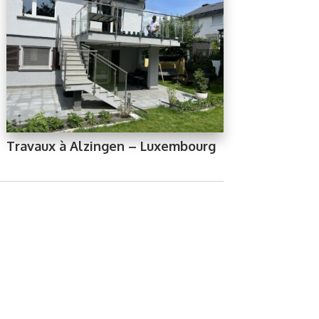
Travaux à Alzingen – Luxembourg