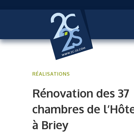
RÉALISATIONS
Rénovation des 37
chambres de l’Hôte
à Briey