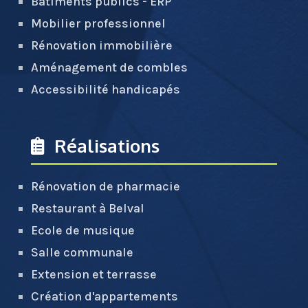
Bâtiments publics - ERP
Mobilier professionnel
Rénovation immobilière
Aménagement de combles
Accessibilité handicapés
Réalisations
Rénovation de pharmacie
Restaurant à Belval
Ecole de musique
Salle communale
Extension et terrasse
Création d'appartements