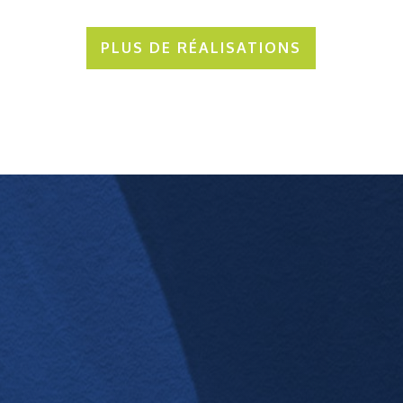
PLUS DE RÉALISATIONS