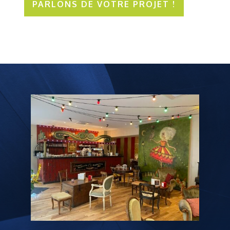
PARLONS DE VOTRE PROJET !