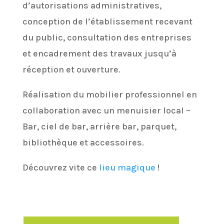
d’autorisations administratives,
conception de l’établissement recevant
du public, consultation des entreprises
et encadrement des travaux jusqu’à
réception et ouverture.
Réalisation du mobilier professionnel en
collaboration avec un menuisier local –
Bar, ciel de bar, arrière bar, parquet,
bibliothèque et accessoires.
Découvrez vite ce
lieu magique
!