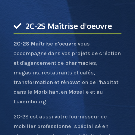
2C-2S Maîtrise d'oeuvre
2C-2S Maîtrise d'oeuvre
vous
accompagne dans vos projets de création
et d'agencement de pharmacies,
magasins, restaurants et cafés,
transformation et rénovation de l'habitat
dans le Morbihan, en Moselle et au
Luxembourg.
2C-2S est aussi votre fournisseur de
mobilier professionnel spécialisé en